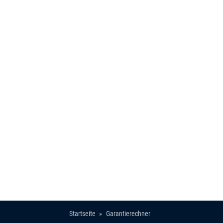
Startseite
Garantierechner