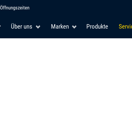
Öffnungszeiten
Über uns
Marken
Produkte
Servi