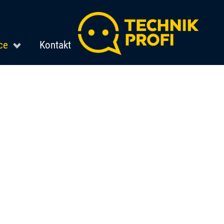
ce
Kontakt